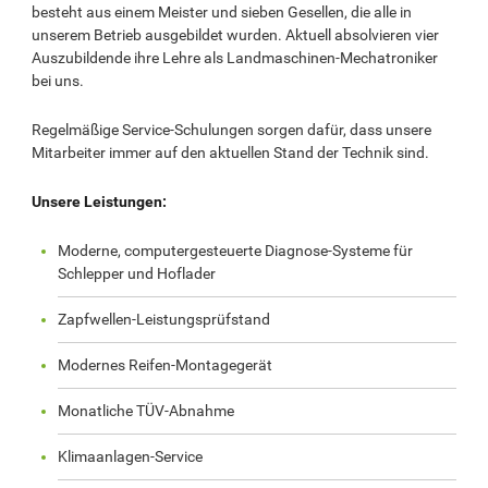
besteht aus einem Meister und sieben Gesellen, die alle in
unserem Betrieb ausgebildet wurden. Aktuell absolvieren vier
Auszubildende ihre Lehre als Landmaschinen-Mechatroniker
bei uns.
Regelmäßige Service-Schulungen sorgen dafür, dass unsere
Mitarbeiter immer auf den aktuellen Stand der Technik sind.
Unsere Leistungen:
Moderne, computergesteuerte Diagnose-Systeme für
Schlepper und Hoflader
Zapfwellen-Leistungsprüfstand
Modernes Reifen-Montagegerät
Monatliche TÜV-Abnahme
Klimaanlagen-Service