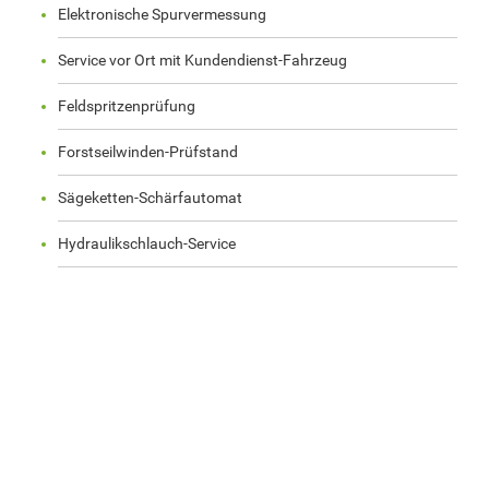
Elektronische Spurvermessung
Service vor Ort mit Kundendienst-Fahrzeug
Feldspritzenprüfung
Forstseilwinden-Prüfstand
Sägeketten-Schärfautomat
Hydraulikschlauch-Service